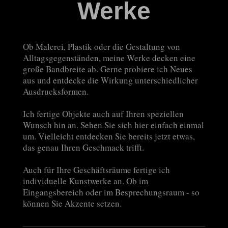
Werke
Ob Malerei, Plastik oder die Gestaltung von
Alltagsgegenständen, meine Werke decken eine
große Bandbreite ab. Gerne probiere ich Neues
aus und entdecke die Wirkung unterschiedlicher
Ausdrucksformen.
Ich fertige Objekte auch auf Ihren speziellen
Wunsch hin an. Sehen Sie sich hier einfach einmal
um. Vielleicht entdecken Sie bereits jetzt etwas,
das genau Ihren Geschmack trifft.
Auch für Ihre Geschäftsräume fertige ich
individuelle Kunstwerke an. Ob im
Eingangsbereich oder im Besprechungsraum - so
können Sie Akzente setzen.