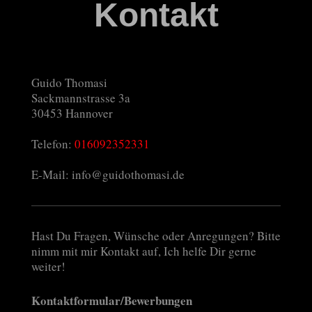
Kontakt
Guido Thomasi
Sackmannstrasse 3a
30453
Hannover
Telefon:
016092352331
E-Mail: info@guidothomasi.de
Hast Du Fragen, Wünsche oder Anregungen? Bitte
nimm mit mir Kontakt auf, Ich helfe Dir gerne
weiter!
Kontaktformular/Bewerbungen