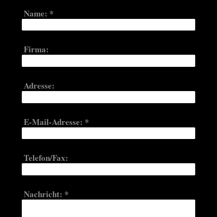
Name:
*
Firma:
Adresse:
E-Mail-Adresse:
*
Telefon/Fax:
Nachricht:
*