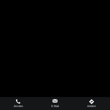
Anrufen
E-Mail
Anfahrt