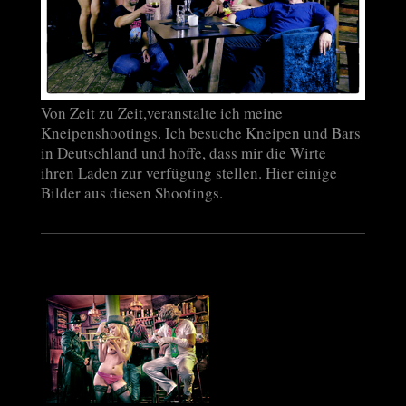
Von Zeit zu Zeit,veranstalte ich meine
Kneipenshootings. Ich besuche Kneipen und Bars
in Deutschland und hoffe, dass mir die Wirte
ihren Laden zur verfügung stellen. Hier einige
Bilder aus diesen Shootings.